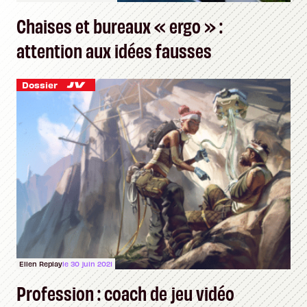
Chaises et bureaux « ergo » :
attention aux idées fausses
Dossier
Ellen Replay
le 30 juin 2021
Profession : coach de jeu vidéo