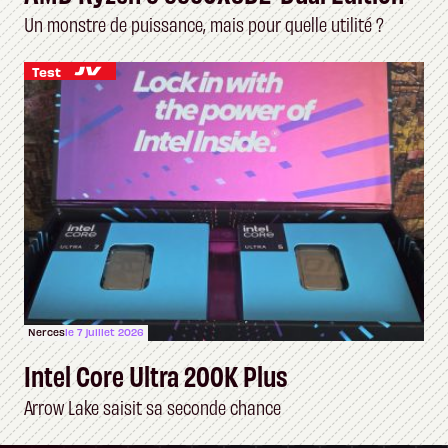
Un monstre de puissance, mais pour quelle utilité ?
Test
Nerces
le 7 juillet 2026
Intel Core Ultra 200K Plus
Arrow Lake saisit sa seconde chance