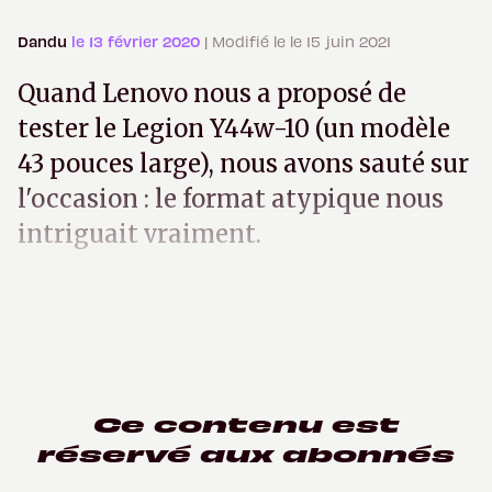
Dandu
le 13 février 2020
| Modifié le le 15 juin 2021
Quand Lenovo nous a proposé de
tester le Legion Y44w-10 (un modèle
43 pouces large), nous avons sauté sur
l'occasion : le format atypique nous
intriguait vraiment.
Ce contenu est
réservé aux abonnés