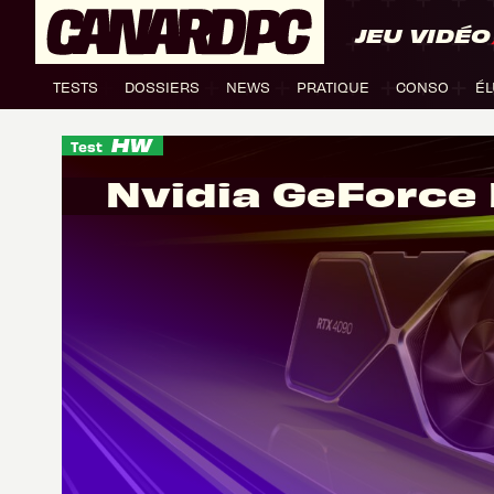
JEU VIDÉO
TESTS
DOSSIERS
NEWS
PRATIQUE
CONSO
ÉL
Test
Nvidia GeForce