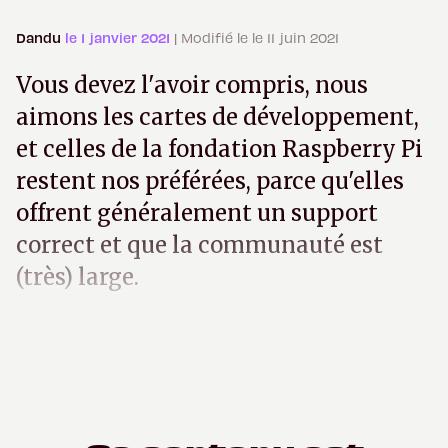
Dandu
le 1 janvier 2021
| Modifié le le 11 juin 2021
Vous devez l'avoir compris, nous
aimons les cartes de développement,
et celles de la fondation Raspberry Pi
restent nos préférées, parce qu'elles
offrent généralement un support
correct et que la communauté est
(très) large.