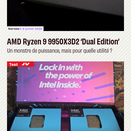
Nerces
le 8 juillet 2026
AMD Ryzen 9 9950X3D2 ‘Dual Edition’
Un monstre de puissance, mais pour quelle utilité ?
Test