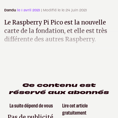
Dandu
le 1 avril 2021
| Modifié le le 24 juin 2021
Le Raspberry Pi Pico est la nouvelle
carte de la fondation, et elle est très
différente des autres Raspberry.
Ce contenu est
réservé aux abonnés
La suite dépend de vous
Lire cet article
gratuitement
Pas de publicité,