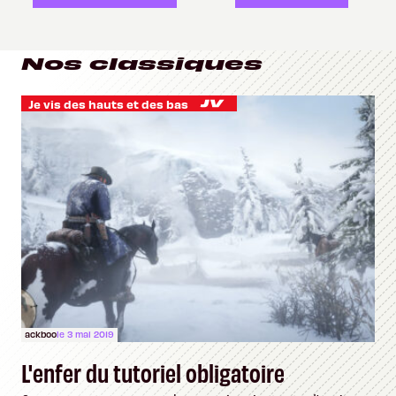
Nos classiques
Je vis des hauts et des bas
ackboo
le 3 mai 2019
L'enfer du tutoriel obligatoire