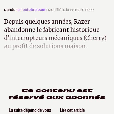
Dandu
le 1 octobre 2018
| Modifié le le 22 mars 2022
Depuis quelques années, Razer
abandonne le fabricant historique
d'interrupteurs mécaniques (Cherry)
au profit de solutions maison.
Ce contenu est
réservé aux abonnés
La suite dépend de vous
Lire cet article