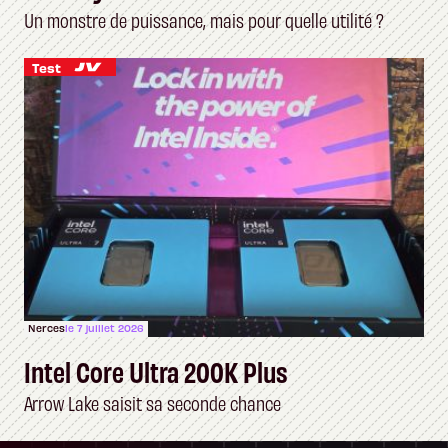
Un monstre de puissance, mais pour quelle utilité ?
Test
Nerces
le 7 juillet 2026
Intel Core Ultra 200K Plus
Arrow Lake saisit sa seconde chance