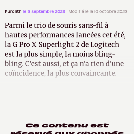
Furolith
le 5 septembre 2023
| Modifié le le 10 octobre 2023
Parmi le trio de souris sans-fil à
hautes performances lancées cet été,
la G Pro X Superlight 2 de Logitech
est la plus simple, la moins bling-
bling. C’est aussi, et ça n’a rien d’une
coïncidence, la plus convaincante.
Ce contenu est
réservé aux abonnés