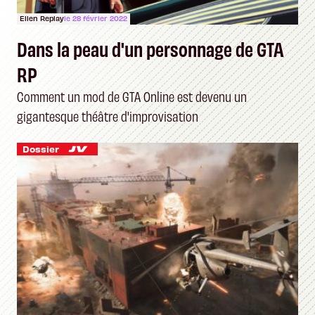
Ellen Replay
le 28 février 2022
Dans la peau d'un personnage de GTA
RP
Comment un mod de GTA Online est devenu un
gigantesque théâtre d'improvisation
Dossier