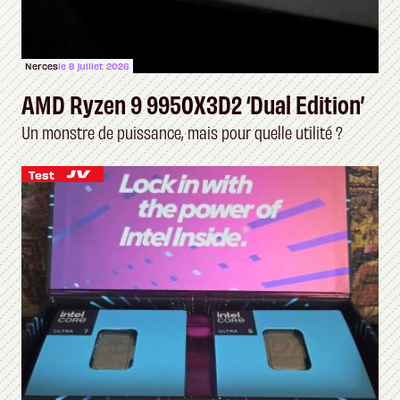
Nerces
le 8 juillet 2026
AMD Ryzen 9 9950X3D2 ‘Dual Edition’
Un monstre de puissance, mais pour quelle utilité ?
Test