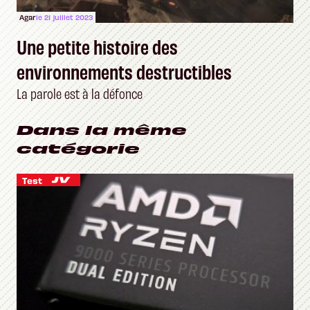
Agar
le 21 juillet 2023
Une petite histoire des
environnements destructibles
La parole est à la défonce
Dans la même
catégorie
Test