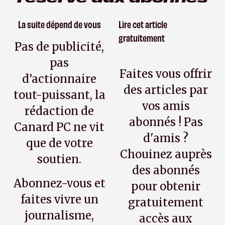
La suite dépend de vous
Lire cet article
gratuitement
Pas de publicité,
pas
Faites vous offrir
d’actionnaire
des articles par
tout-puissant, la
vos amis
rédaction de
abonnés ! Pas
Canard PC ne vit
d'amis ?
que de votre
Chouinez auprès
soutien.
des abonnés
Abonnez-vous et
pour obtenir
faites vivre un
gratuitement
journalisme,
accès aux