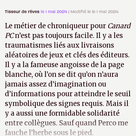
Tisseur de rêves
le 1 mai 2024
| Modifié le le 1 mai 2024
Le métier de chroniqueur pour
Canard
PC
n’est pas toujours facile. Il y a les
traumatismes liés aux livraisons
aléatoires de jeux et clés des éditeurs.
Il y a la fameuse angoisse de la page
blanche, où l’on se dit qu’on n’aura
jamais assez d’imagination ou
d’informations pour atteindre le seuil
symbolique des signes requis. Mais il
y a aussi une formidable solidarité
entre collègues. Sauf quand Perco me
fauche l’herbe sous le pied.