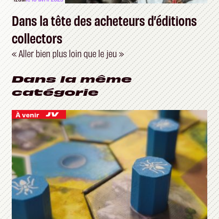
Dans la tête des acheteurs d’éditions
collectors
« Aller bien plus loin que le jeu »
Dans la même
catégorie
À venir