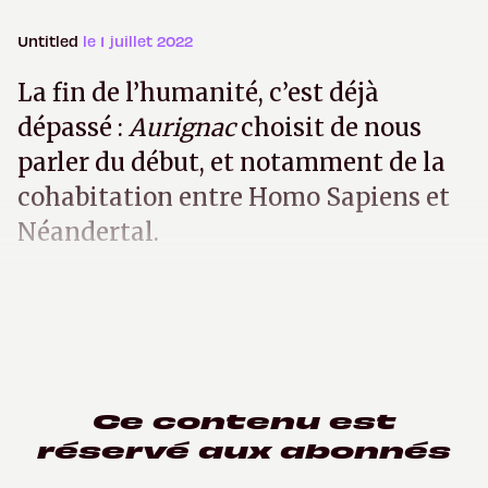
Untitled
le 1 juillet 2022
La fin de l’humanité, c’est déjà
dépassé :
Aurignac
choisit de nous
parler du début, et notamment de la
cohabitation entre Homo Sapiens et
Néandertal.
Ce contenu est
réservé aux abonnés