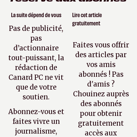
La suite dépend de vous
Lire cet article
gratuitement
Pas de publicité,
pas
Faites vous offrir
d’actionnaire
des articles par
tout-puissant, la
vos amis
rédaction de
abonnés ! Pas
Canard PC ne vit
d'amis ?
que de votre
Chouinez auprès
soutien.
des abonnés
Abonnez-vous et
pour obtenir
faites vivre un
gratuitement
journalisme,
accès aux