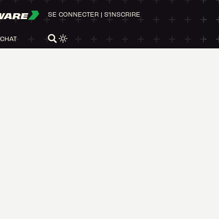
WARE
SE CONNECTER
|
S'INSCRIRE
ACHAT