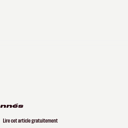
onnés
Lire cet article gratuitement