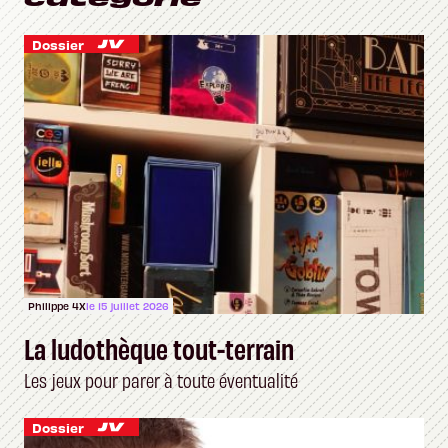
Dossier
Philippe 4X
le 15 juillet 2026
La ludothèque tout-terrain
Les jeux pour parer à toute éventualité
Dossier