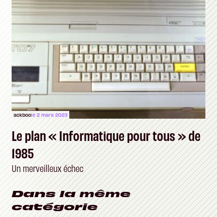
ackboo
le 2 mars 2023
Le plan « Informatique pour tous » de
1985
Un merveilleux échec
Dans la même
catégorie