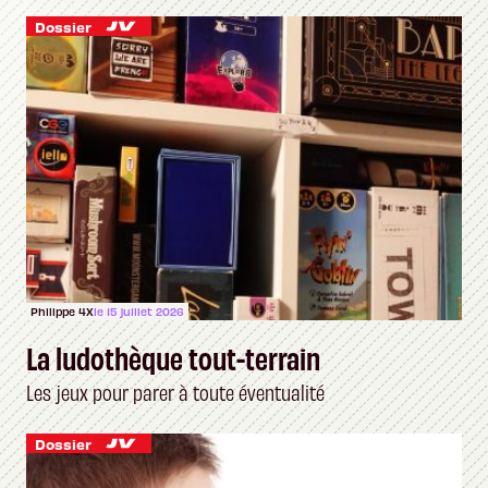
Dossier
Philippe 4X
le 15 juillet 2026
La ludothèque tout-terrain
Les jeux pour parer à toute éventualité
Dossier