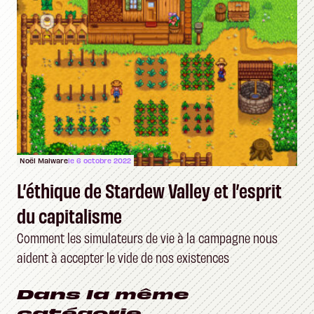
Noël Malware
le 6 octobre 2022
L’éthique de Stardew Valley et l’esprit
du capitalisme
Comment les simulateurs de vie à la campagne nous
aident à accepter le vide de nos existences
Dans la même
catégorie