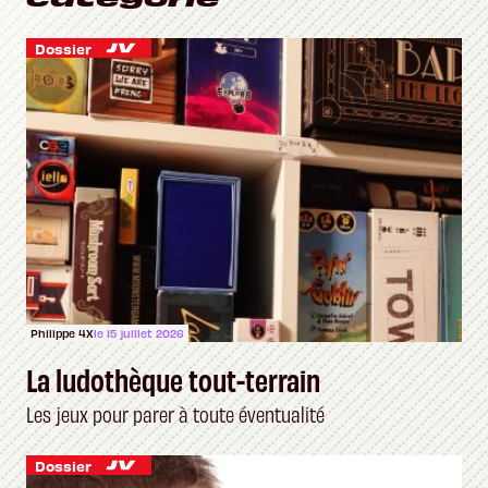
Dossier
Philippe 4X
le 15 juillet 2026
La ludothèque tout-terrain
Les jeux pour parer à toute éventualité
Dossier