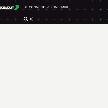
WARE
SE CONNECTER
|
S'INSCRIRE