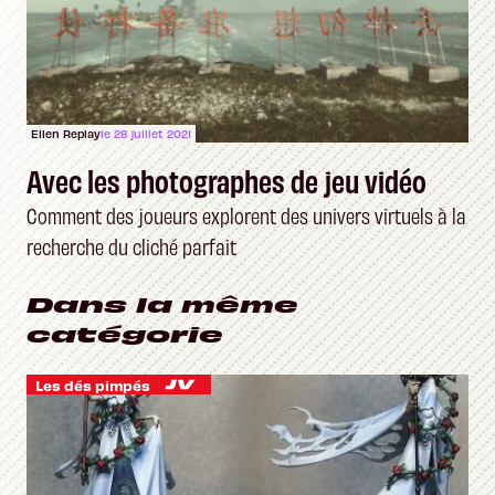
Ellen Replay
le 28 juillet 2021
Avec les photographes de jeu vidéo
Comment des joueurs explorent des univers virtuels à la
recherche du cliché parfait
Dans la même
catégorie
Les dés pimpés