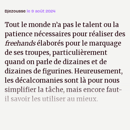
Djezousse
le 9 août 2024
Tout le monde n’a pas le talent ou la
patience nécessaires pour réaliser des
freehands
élaborés pour le marquage
de ses troupes, particulièrement
quand on parle de dizaines et de
dizaines de figurines. Heureusement,
les décalcomanies sont là pour nous
simplifier la tâche, mais encore faut-
il savoir les utiliser au mieux.