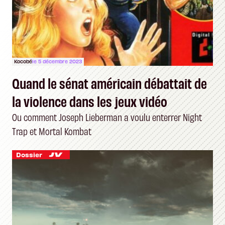
Kocobé
le 5 décembre 2023
Quand le sénat américain débattait de
la violence dans les jeux vidéo
Ou comment Joseph Lieberman a voulu enterrer Night
Trap et Mortal Kombat
Dossier