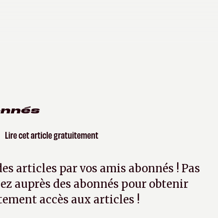
onnés
Lire cet article gratuitement
 des articles par vos amis abonnés ! Pas
ez auprès des abonnés pour obtenir
tement accès aux articles !