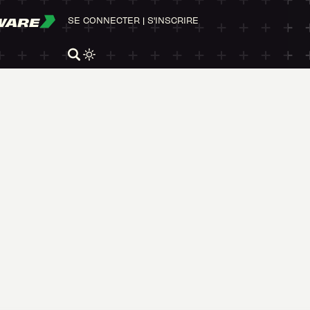
WARE
SE CONNECTER
|
S'INSCRIRE