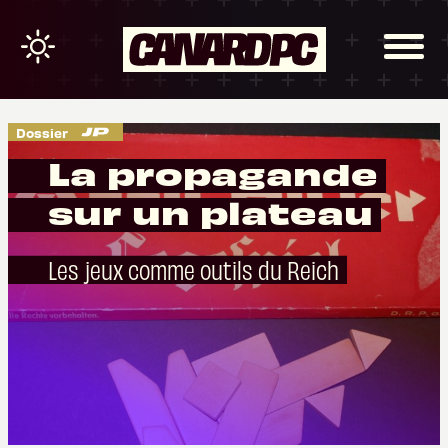
Dossier
La propagande
sur un plateau
Les jeux comme outils du Reich