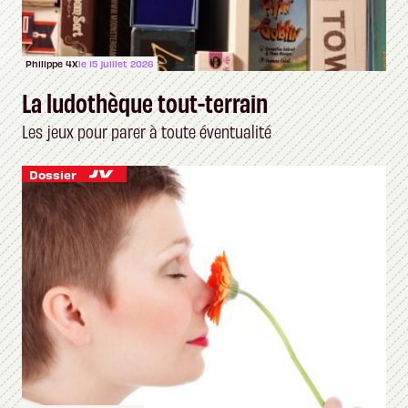
Philippe 4X
le 15 juillet 2026
La ludothèque tout-terrain
Les jeux pour parer à toute éventualité
Dossier