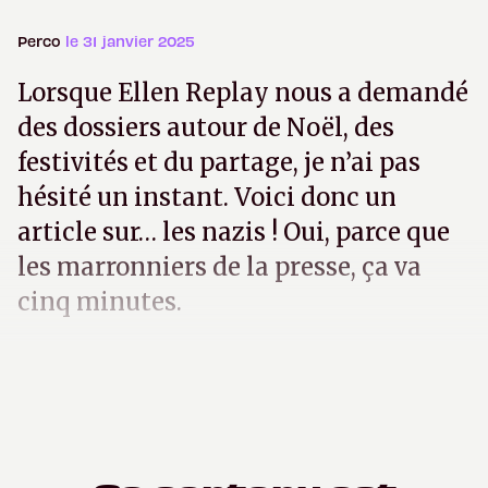
Perco
le 31 janvier 2025
Lorsque Ellen Replay nous a demandé
des dossiers autour de Noël, des
festivités et du partage, je n’ai pas
hésité un instant. Voici donc un
article sur… les nazis ! Oui, parce que
les marronniers de la presse, ça va
cinq minutes.