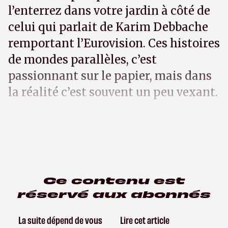
l’enterrez dans votre jardin à côté de
celui qui parlait de Karim Debbache
remportant l’Eurovision. Ces histoires
de mondes parallèles, c’est
passionnant sur le papier, mais dans
la réalité c’est souvent un peu vexant.
Ce contenu est
réservé aux abonnés
La suite dépend de vous
Lire cet article