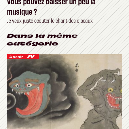
Vous pouvez baisser un peu la
musique ?
Je veux juste écouter le chant des oiseaux
Dans la même
catégorie
À venir