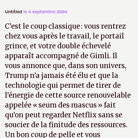
Untitled
le 4 septembre 2024
C’est le coup classique : vous rentrez
chez vous après le travail, le portail
grince, et votre double échevelé
apparaît accompagné de Gimli. Il
vous annonce que, dans son univers,
Trump n’a jamais été élu et que la
technologie qui permet de tirer de
l’énergie de cette source renouvelable
appelée « seum des mascus » fait
qu’on peut regarder Netflix sans se
soucier de la finitude des ressources.
Un bon coup de pelle et vous