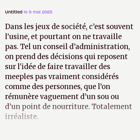
Untitled
le 9 mai 2025
Dans les jeux de société, c’est souvent
l’usine, et pourtant on ne travaille
pas. Tel un conseil d’administration,
on prend des décisions qui reposent
sur l'idée de faire travailler des
meeples pas vraiment considérés
comme des personnes, que l’on
rémunère vaguement d’un sou ou
d’un point de nourriture. Totalement
irréaliste.