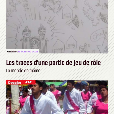
Untitled
le 5 juillet 2026
Les traces d’une partie de jeu de rôle
Le monde de mémo
Dossier