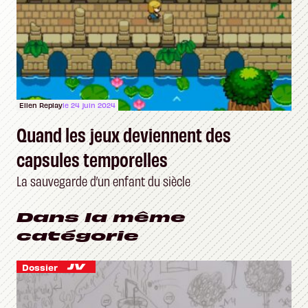
Ellen Replay
le 24 juin 2024
Quand les jeux deviennent des
capsules temporelles
La sauvegarde d’un enfant du siècle
Dans la même
catégorie
Dossier