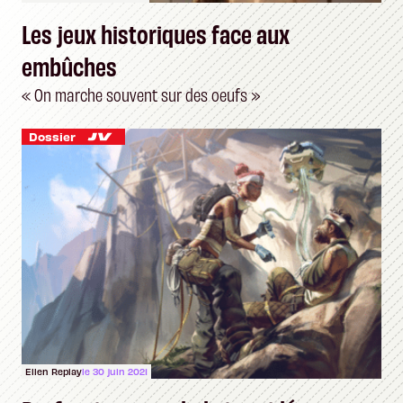
Les jeux historiques face aux
embûches
« On marche souvent sur des oeufs »
Dossier
Ellen Replay
le 30 juin 2021