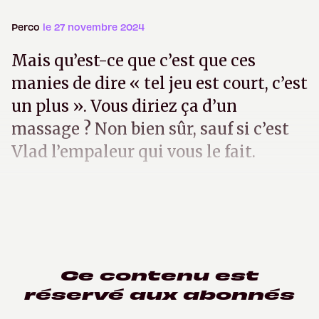
Perco
le 27 novembre 2024
Mais qu’est-ce que c’est que ces
manies de dire « tel jeu est court, c’est
un plus ». Vous diriez ça d’un
massage ? Non bien sûr, sauf si c’est
Vlad l’empaleur qui vous le fait.
Ce contenu est
réservé aux abonnés