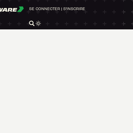
WARE
SE CONNECTER
|
S'INSCRIRE