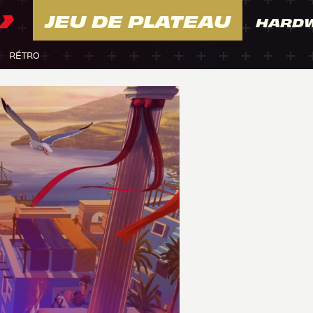
JEU DE PLATEAU
HARD
RÉTRO