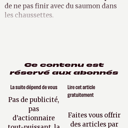
de ne pas finir avec du saumon dans
les chaussettes.
Ce contenu est
réservé aux abonnés
La suite dépend de vous
Lire cet article
gratuitement
Pas de publicité,
pas
Faites vous offrir
d’actionnaire
des articles par
tout-puissant, la