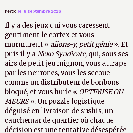
Perco
le 19 septembre 2025
Il y a des jeux qui vous caressent
gentiment le cortex et vous
murmurent «
allons-y, petit génie
». Et
puis il y a
Neko Syndicate
, qui, sous ses
airs de petit jeu mignon, vous attrape
par les neurones, vous les secoue
comme un distributeur de bonbons
bloqué, et vous hurle «
OPTIMISE OU
MEURS
». Un puzzle logistique
déguisé en livraison de sushis, un
cauchemar de quartier où chaque
décision est une tentative désespérée