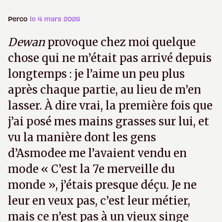
Perco
le 4 mars 2026
Dewan
provoque chez moi quelque
chose qui ne m’était pas arrivé depuis
longtemps : je l’aime un peu plus
après chaque partie, au lieu de m’en
lasser. À dire vrai, la première fois que
j’ai posé mes mains grasses sur lui, et
vu la manière dont les gens
d’Asmodee me l’avaient vendu en
mode « C’est la 7e merveille du
monde », j’étais presque déçu. Je ne
leur en veux pas, c’est leur métier,
mais ce n’est pas à un vieux singe