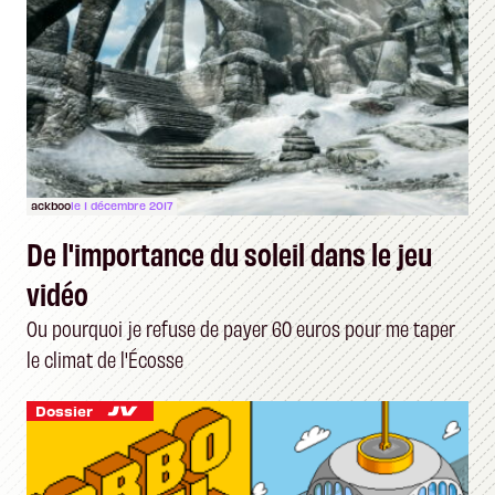
ackboo
le 1 décembre 2017
De l'importance du soleil dans le jeu
vidéo
Ou pourquoi je refuse de payer 60 euros pour me taper
le climat de l'Écosse
Dossier