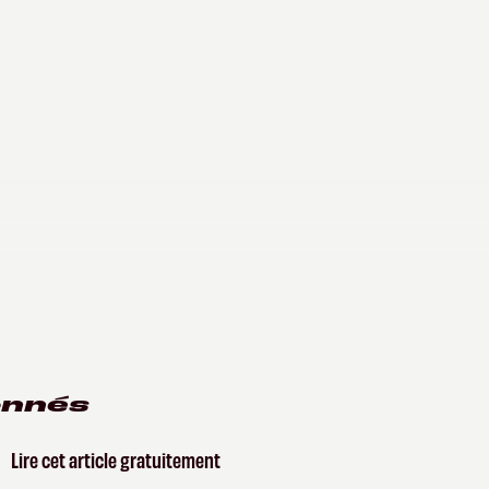
onnés
Lire cet article gratuitement