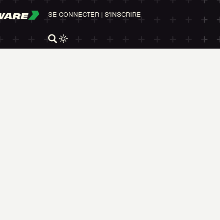
WARE
SE CONNECTER
|
S'INSCRIRE