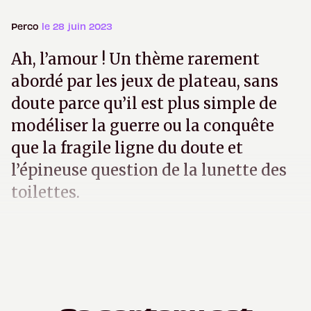
Perco
le 28 juin 2023
Ah, l’amour ! Un thème rarement
abordé par les jeux de plateau, sans
doute parce qu’il est plus simple de
modéliser la guerre ou la conquête
que la fragile ligne du doute et
l’épineuse question de la lunette des
toilettes.