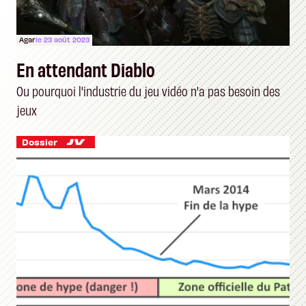
Agar
le 23 août 2023
En attendant Diablo
Ou pourquoi l'industrie du jeu vidéo n'a pas besoin des
jeux
Dossier