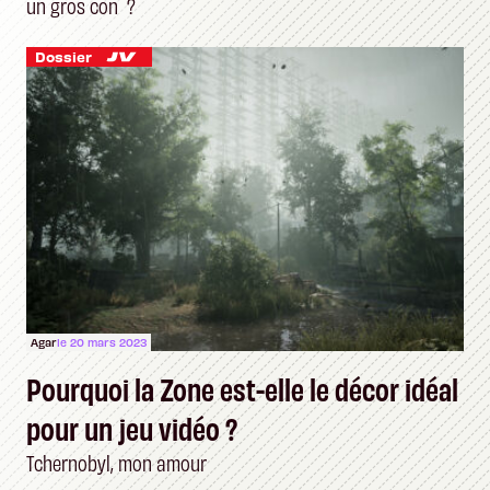
un gros con ?
Dossier
Agar
le 20 mars 2023
Pourquoi la Zone est-elle le décor idéal
pour un jeu vidéo ?
Tchernobyl, mon amour