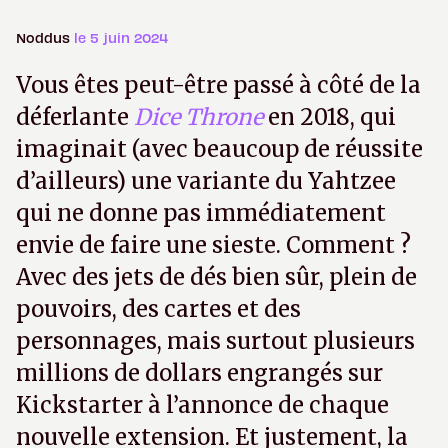
Noddus
le 5 juin 2024
Vous êtes peut-être passé à côté de la
déferlante
Dice Throne
en 2018, qui
imaginait (avec beaucoup de réussite
d’ailleurs) une variante du Yahtzee
qui ne donne pas immédiatement
envie de faire une sieste. Comment ?
Avec des jets de dés bien sûr, plein de
pouvoirs, des cartes et des
personnages, mais surtout plusieurs
millions de dollars engrangés sur
Kickstarter à l’annonce de chaque
nouvelle extension. Et justement, la