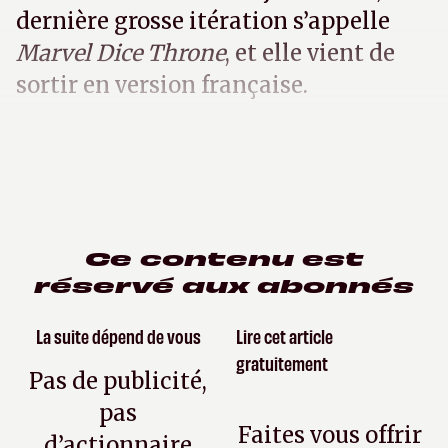
dernière grosse itération s’appelle
Marvel Dice Throne
, et elle vient de
sortir en version française.
Ce contenu est
réservé aux abonnés
La suite dépend de vous
Lire cet article
gratuitement
Pas de publicité,
pas
Faites vous offrir
d’actionnaire