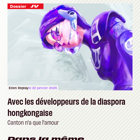
Dossier
Ellen Replay
le 22 janvier 2025
Avec les développeurs de la diaspora
hongkongaise
Canton n'a que l'amour
Dans la même