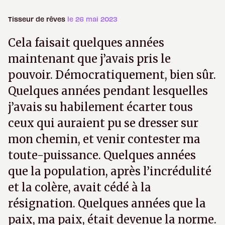
Tisseur de rêves
le 26 mai 2023
Cela faisait quelques années
maintenant que j’avais pris le
pouvoir. Démocratiquement, bien sûr.
Quelques années pendant lesquelles
j’avais su habilement écarter tous
ceux qui auraient pu se dresser sur
mon chemin, et venir contester ma
toute-puissance. Quelques années
que la population, après l’incrédulité
et la colère, avait cédé à la
résignation. Quelques années que la
paix, ma paix, était devenue la norme.