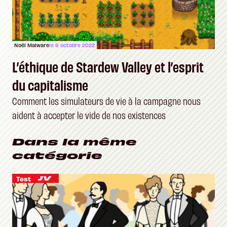
Noël Malware
le 6 octobre 2022
L’éthique de Stardew Valley et l’esprit
du capitalisme
Comment les simulateurs de vie à la campagne nous
aident à accepter le vide de nos existences
Dans la même
catégorie
Test