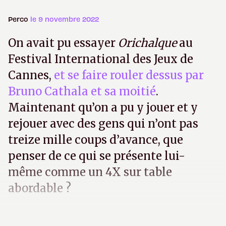
Perco
le 9 novembre 2022
On avait pu essayer
Orichalque
au
Festival International des Jeux de
Cannes,
et se faire rouler dessus par
Bruno Cathala et sa moitié
.
Maintenant qu’on a pu y jouer et y
rejouer avec des gens qui n’ont pas
treize mille coups d’avance, que
penser de ce qui se présente lui-
même comme un 4X sur table
abordable ?