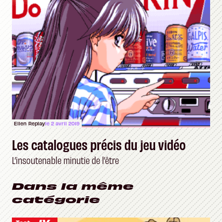
Ellen Replay
le 2 avril 2019
Les catalogues précis du jeu vidéo
L’insoutenable minutie de l’être
Dans la même
catégorie