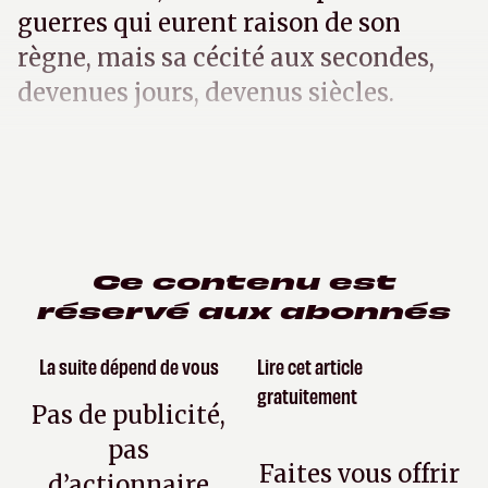
guerres qui eurent raison de son
règne, mais sa cécité aux secondes,
devenues jours, devenus siècles.
Ce contenu est
réservé aux abonnés
La suite dépend de vous
Lire cet article
gratuitement
Pas de publicité,
pas
Faites vous offrir
d’actionnaire