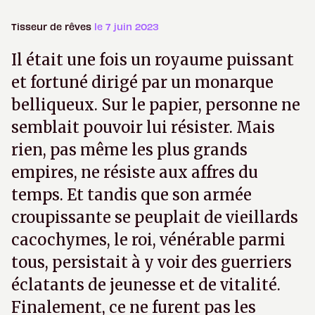
Tisseur de rêves
le 7 juin 2023
Il était une fois un royaume puissant
et fortuné dirigé par un monarque
belliqueux. Sur le papier, personne ne
semblait pouvoir lui résister. Mais
rien, pas même les plus grands
empires, ne résiste aux affres du
temps. Et tandis que son armée
croupissante se peuplait de vieillards
cacochymes, le roi, vénérable parmi
tous, persistait à y voir des guerriers
éclatants de jeunesse et de vitalité.
Finalement, ce ne furent pas les