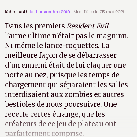
Kahn Lusth
le 11 novembre 2019
| Modifié le le 25 mai 2021
Dans les premiers
Resident Evil
,
l'arme ultime n'était pas le magnum.
Ni même le lance-roquettes. La
meilleure façon de se débarrasser
d'un ennemi était de lui claquer une
porte au nez, puisque les temps de
chargement qui séparaient les salles
interdisaient aux zombies et autres
bestioles de nous poursuivre. Une
recette certes étrange, que les
créateurs de ce jeu de plateau ont
parfaitement comprise.