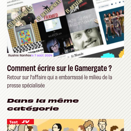
Rushie Ronflex
le 7 août 2024
Comment écrire sur le Gamergate ?
Retour sur l'affaire qui a embarrassé le milieu de la
presse spécialisée
Dans la même
catégorie
Test