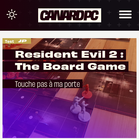
Test
Resident Evil 2 :
The Board Game
Touche pas à ma porte