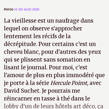
Perco
le 20 août 2021
La vieillesse est un naufrage dans
lequel on observe s’approcher
lentement les récifs de la
décrépitude. Pour certains c’est un
cheveu blanc, pour d’autres des yeux
qui se plissent sans somation en
lisant le journal. Pour moi, c’est
l’amour de plus en plus immodéré que
je porte à la série
Hercule Poirot
, avec
David Suchet. Je pourrais me
réincarner en tasse à thé dans le
lobby d’un de leurs hôtels art déco, ça