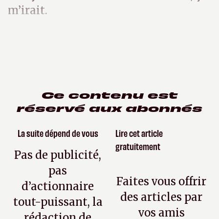
m’irait.
Ce contenu est
réservé aux abonnés
La suite dépend de vous
Lire cet article
gratuitement
Pas de publicité,
pas
Faites vous offrir
d’actionnaire
des articles par
tout-puissant, la
vos amis
rédaction de