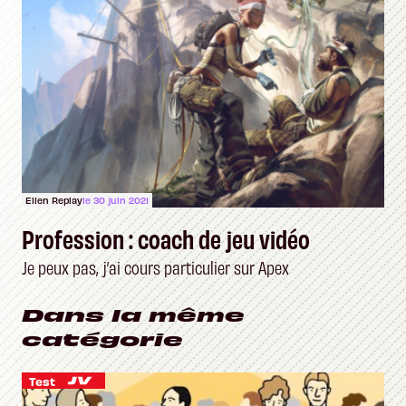
Ellen Replay
le 30 juin 2021
Profession : coach de jeu vidéo
Je peux pas, j’ai cours particulier sur Apex
Dans la même
catégorie
Test