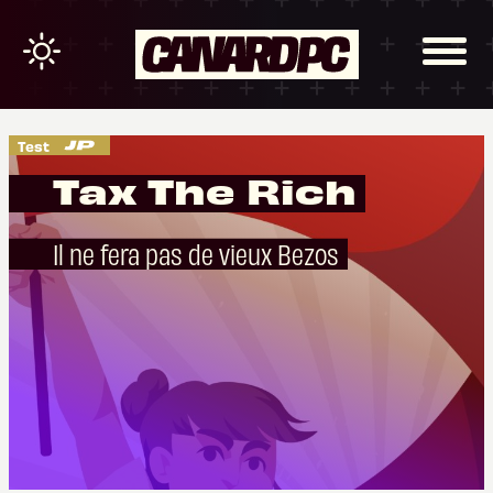
Test
Tax The Rich
Il ne fera pas de vieux Bezos