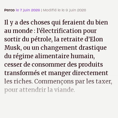
Perco
le 7 juin 2026
| Modifié le le 9 juin 2026
Il y a des choses qui feraient du bien
au monde : l’électrification pour
sortir du pétrole, la retraite d’Elon
Musk, ou un changement drastique
du régime alimentaire humain,
cesser de consommer des produits
transformés et manger directement
les riches. Commençons par les taxer,
pour attendrir la viande.