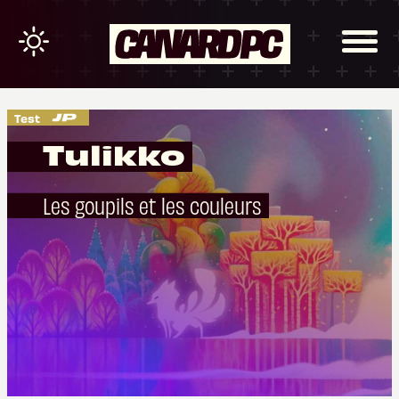
Test
Tulikko
Les goupils et les couleurs