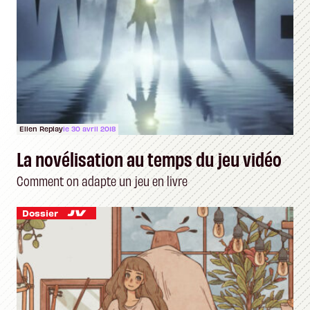
Ellen Replay
le 30 avril 2018
La novélisation au temps du jeu vidéo
Comment on adapte un jeu en livre
Dossier