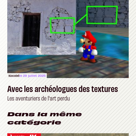
Kocobé
le 29 juillet 2025
Avec les archéologues des textures
Les aventuriers de l'art perdu
Dans la même
catégorie