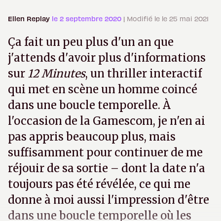
Ellen Replay
le 2 septembre 2020
| Modifié le le 25 mai 2021
Ça fait un peu plus d'un an que
j'attends d'avoir plus d'informations
sur
12 Minutes
, un thriller interactif
qui met en scène un homme coincé
dans une boucle temporelle. À
l'occasion de la Gamescom, je n'en ai
pas appris beaucoup plus, mais
suffisamment pour continuer de me
réjouir de sa sortie – dont la date n'a
toujours pas été révélée, ce qui me
donne à moi aussi l'impression d'être
dans une boucle temporelle où les