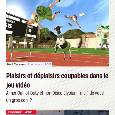
Noël Malware
le 21 novembre 2022
Plaisirs et déplaisirs coupables dans le
jeu vidéo
Aimer Call of Duty et non Disco Elysium fait-il de vous
un gros con ?
Dossier