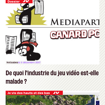
Dossier
Netsabes
le 11 décembre 2017
De quoi l'industrie du jeu vidéo est-elle
malade ?
Je vis des hauts et des bas