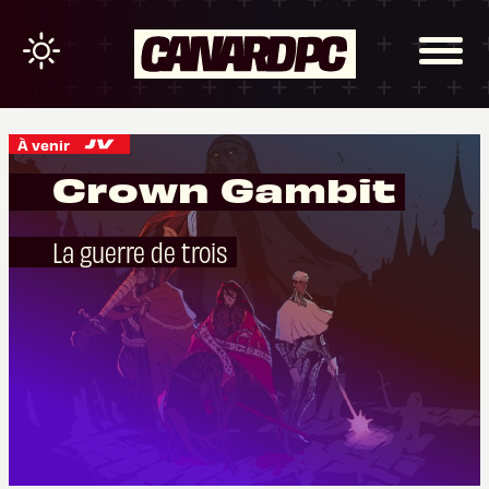
À venir
Crown Gambit
La guerre de trois