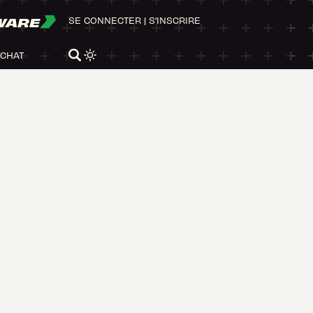
WARE
SE CONNECTER
|
S'INSCRIRE
ACHAT