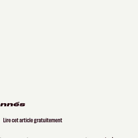
onnés
Lire cet article gratuitement