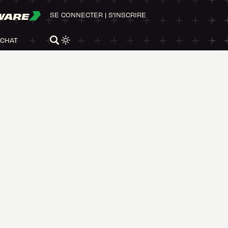
WARE
SE CONNECTER
|
S'INSCRIRE
ACHAT