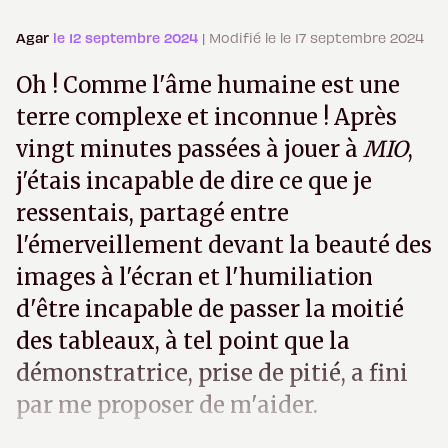
Agar
le 12 septembre 2024
| Modifié le le 17 septembre 2024
Oh ! Comme l'âme humaine est une
terre complexe et inconnue ! Après
vingt minutes passées à jouer à
MIO
,
j'étais incapable de dire ce que je
ressentais, partagé entre
l'émerveillement devant la beauté des
images à l'écran et l'humiliation
d'être incapable de passer la moitié
des tableaux, à tel point que la
démonstratrice, prise de pitié, a fini
par me proposer de m'aider.