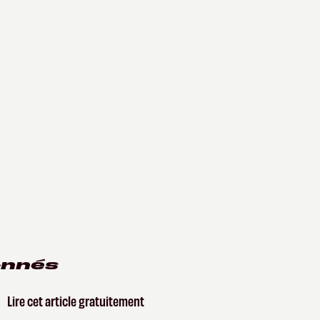
onnés
Lire cet article gratuitement