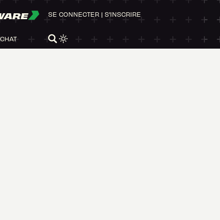
WARE
SE CONNECTER
|
S'INSCRIRE
ACHAT