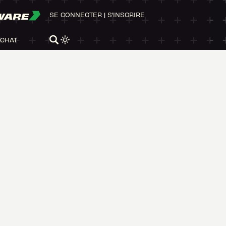
WARE
SE CONNECTER
|
S'INSCRIRE
ACHAT