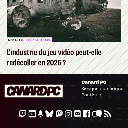
Ivan Le Fou
le 20 février 2025
L'industrie du jeu vidéo peut-elle
redécoller en 2025 ?
Canard PC
Kiosque numérique
Boutique