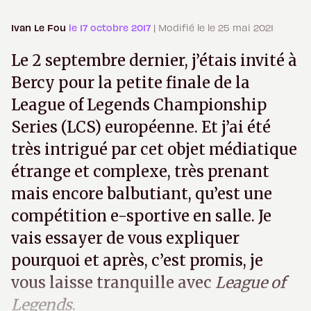
Ivan Le Fou
le 17 octobre 2017
| Modifié le le 25 mai 2021
Le 2 septembre dernier, j’étais invité à
Bercy pour la petite finale de la
League of Legends Championship
Series (LCS) européenne. Et j’ai été
très intrigué par cet objet médiatique
étrange et complexe, très prenant
mais encore balbutiant, qu’est une
compétition e-sportive en salle. Je
vais essayer de vous expliquer
pourquoi et après, c’est promis, je
vous laisse tranquille avec
League of
Legends
.