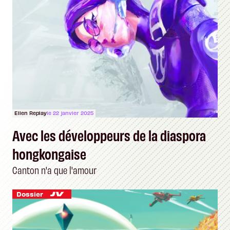
Ellen Replay
le 22 janvier 2025
Avec les développeurs de la diaspora
hongkongaise
Canton n'a que l'amour
Dossier