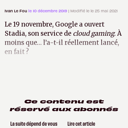
Ivan Le Fou
le 10 décembre 2019
| Modifié le le 25 mai 2021
Le 19 novembre, Google a ouvert
Stadia, son service de
cloud gaming
. À
moins que… l’a-t-il réellement lancé,
en fait ?
Ce contenu est
réservé aux abonnés
La suite dépend de vous
Lire cet article