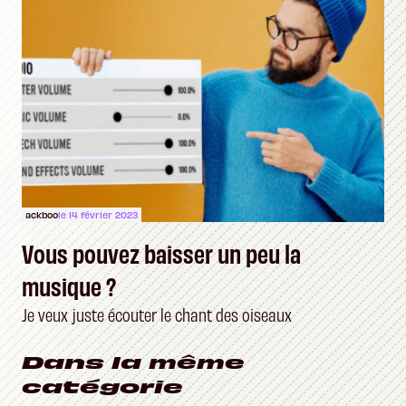
ackboo
le 14 février 2023
Vous pouvez baisser un peu la
musique ?
Je veux juste écouter le chant des oiseaux
Dans la même
catégorie