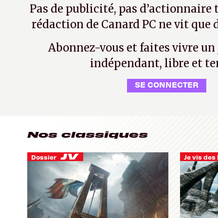
Pas de publicité, pas d’actionnaire 
rédaction de Canard PC ne vit que d
Abonnez-vous et faites vivre un
indépendant, libre et te
SE CONNECTER
Nos classiques
Dossier