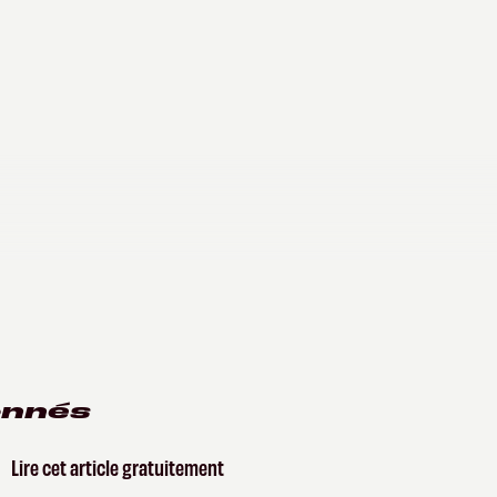
onnés
Lire cet article gratuitement