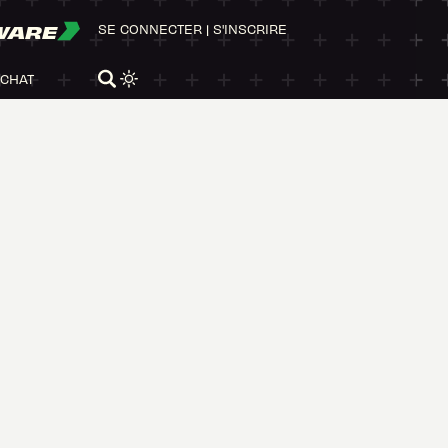
WARE
SE CONNECTER
|
S'INSCRIRE
ACHAT