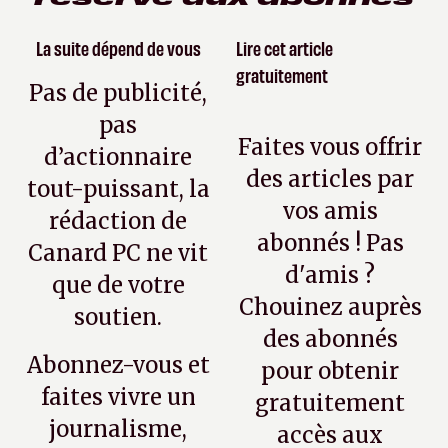
La suite dépend de vous
Lire cet article
gratuitement
Pas de publicité,
pas
Faites vous offrir
d’actionnaire
des articles par
tout-puissant, la
vos amis
rédaction de
abonnés ! Pas
Canard PC ne vit
d'amis ?
que de votre
Chouinez auprès
soutien.
des abonnés
Abonnez-vous et
pour obtenir
faites vivre un
gratuitement
journalisme,
accès aux