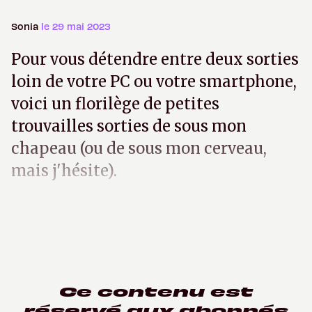
Sonia
le 29 mai 2023
Pour vous détendre entre deux sorties
loin de votre PC ou votre smartphone,
voici un florilège de petites
trouvailles sorties de sous mon
chapeau (ou de sous mon cerveau,
mais j'hésite).
Ce contenu est
réservé aux abonnés