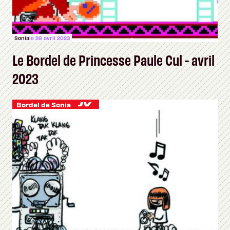
Sonia
le 26 avril 2023
Le Bordel de Princesse Paule Cul - avril
2023
Bordel de Sonia