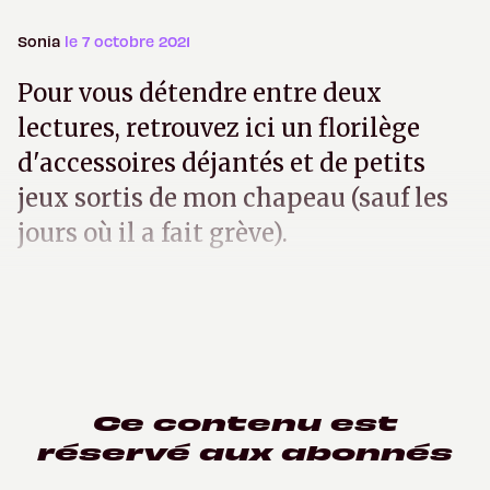
Sonia
le 7 octobre 2021
Pour vous détendre entre deux
lectures, retrouvez ici un florilège
d'accessoires déjantés et de petits
jeux sortis de mon chapeau (sauf les
jours où il a fait grève).
Ce contenu est
réservé aux abonnés