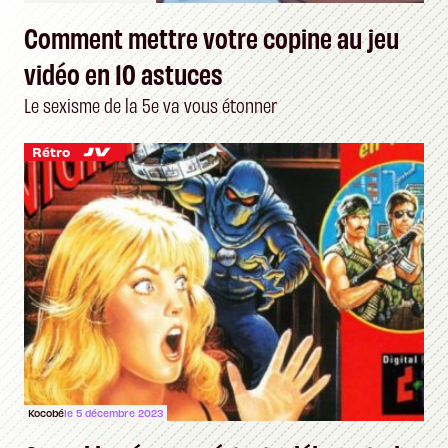
Comment mettre votre copine au jeu
vidéo en 10 astuces
Le sexisme de la 5e va vous étonner
Rétro
Kocobé
le 5 décembre 2023