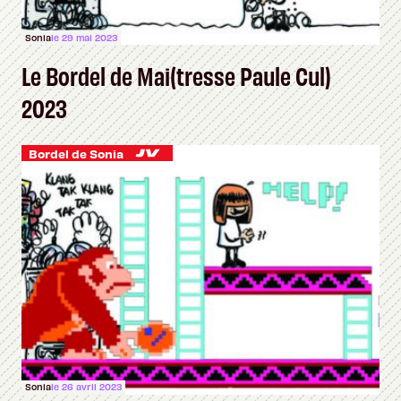
Sonia
le 29 mai 2023
Le Bordel de Mai(tresse Paule Cul)
2023
Bordel de Sonia
Sonia
le 26 avril 2023