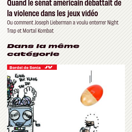
Quand le sénat américain débattait de
la violence dans les jeux vidéo
Ou comment Joseph Lieberman a voulu enterrer Night
Trap et Mortal Kombat
Dans la même
catégorie
Bordel de Sonia