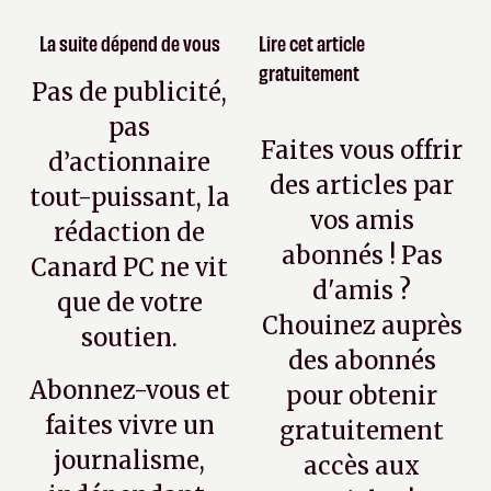
La suite dépend de vous
Lire cet article
gratuitement
Pas de publicité,
pas
Faites vous offrir
d’actionnaire
des articles par
tout-puissant, la
vos amis
rédaction de
abonnés ! Pas
Canard PC ne vit
d'amis ?
que de votre
Chouinez auprès
soutien.
des abonnés
Abonnez-vous et
pour obtenir
faites vivre un
gratuitement
journalisme,
accès aux