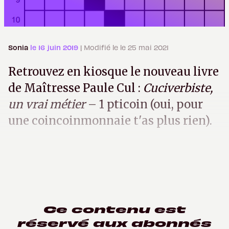
Sonia
le 16 juin 2019
| Modifié le le 25 mai 2021
Retrouvez en kiosque le nouveau livre
de Maîtresse Paule Cul :
Cuciverbiste,
un vrai métier
– 1 pticoin (oui, pour
une coincoinmonnaie t'as plus rien).
Ce contenu est
réservé aux abonnés