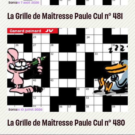
Sonia
le 7 août 2026
La Grille de Maîtresse Paule Cul n° 481
Canard peinard
Sonia
le 10 juillet 2026
La Grille de Maîtresse Paule Cul n° 480